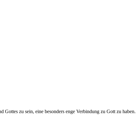
nd Gottes zu sein, eine besonders enge Verbindung zu Gott zu haben.