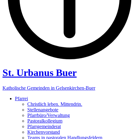
St. Urbanus Buer
Katholische Gemeinden in Gelsenkirchen-Buer
Pfarrei
Christlich leben. Mittendrin.
Stellenangebote
Pfarrbüro/Verwaltung
Pastoralkollegium
Pfarrgemeinderat
Kirchenvorstand
Teams in pastoralen Handlungsfeldern