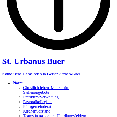
St. Urbanus Buer
Katholische Gemeinden in Gelsenkirchen-Buer
Pfarrei
Christlich leben. Mittendrin.
Stellenangebote
Pfarrbüro/Verwaltung
Pastoralkollegium
Pfarrgemeinderat
Kirchenvorstand
Teams in pastoralen Handlungsfeldern