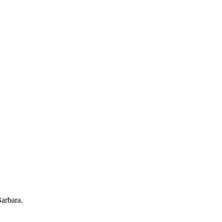
arbara.