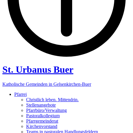
St. Urbanus Buer
Katholische Gemeinden in Gelsenkirchen-Buer
Pfarrei
Christlich leben. Mittendrin.
Stellenangebote
Pfarrbüro/Verwaltung
Pastoralkollegium
Pfarrgemeinderat
Kirchenvorstand
Teams in pastoralen Handlungsfeldern