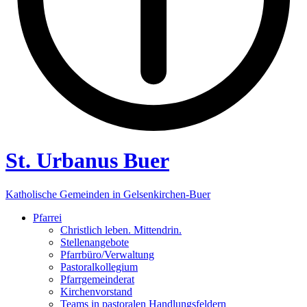
St. Urbanus Buer
Katholische Gemeinden in Gelsenkirchen-Buer
Pfarrei
Christlich leben. Mittendrin.
Stellenangebote
Pfarrbüro/Verwaltung
Pastoralkollegium
Pfarrgemeinderat
Kirchenvorstand
Teams in pastoralen Handlungsfeldern