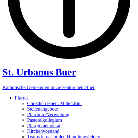
St. Urbanus Buer
Katholische Gemeinden in Gelsenkirchen-Buer
Pfarrei
Christlich leben. Mittendrin.
Stellenangebote
Pfarrbüro/Verwaltung
Pastoralkollegium
Pfarrgemeinderat
Kirchenvorstand
Teams in pastoralen Handlungsfeldern